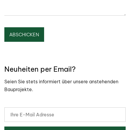
Neuheiten per Email?
Seien Sie stets informiert über unsere anstehenden
Bauprojekte.