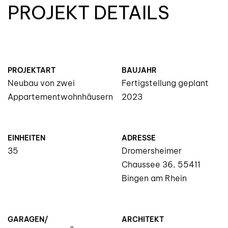
PROJEKT DETAILS
PROJEKTART
BAUJAHR
Neubau von zwei
Fertigstellung geplant
Appartementwohnhäusern
2023
EINHEITEN
ADRESSE
35
Dromersheimer
Chaussee 36, 55411
Bingen am Rhein
GARAGEN/
ARCHITEKT