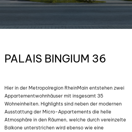
PALAIS BINGIUM 36
Hier in der Metropolregion RheinMain entstehen zwei
Appartementwohnhäuser mit insgesamt 35
Wohneinheiten. Highlights sind neben der modernen
Ausstattung der Micro-Appartements die helle
Atmosphäre in den Räumen, welche durch vereinzelte
Balkone unterstrichen wird ebenso wie eine