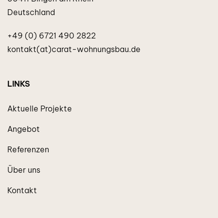
Deutschland
+49 (0) 6721 490 2822
kontakt(at)carat-wohnungsbau.de
LINKS
Aktuelle Projekte
Angebot
Referenzen
Über uns
Kontakt