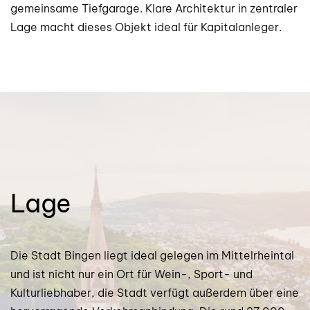
gemeinsame Tiefgarage. Klare Architektur in zentraler
Lage macht dieses Objekt ideal für Kapitalanleger.
Lage
Die Stadt Bingen liegt ideal gelegen im Mittelrheintal
und ist nicht nur ein Ort für Wein-, Sport- und
Kulturliebhaber, die Stadt verfügt außerdem über eine