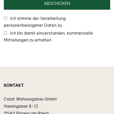
Ich stimme der Verarbeitung
personenbezogener Daten zu
Ich bin damit einverstanden, kommerzielle
Mitteilungen zu erhalten
KONTAKT
Carat Wohnungsbau GmbH
Hasengasse 8-12
55411 Bingen am Rhein