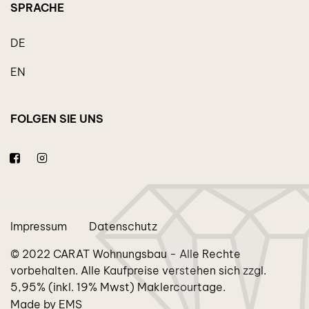
SPRACHE
DE
EN
FOLGEN SIE UNS
Impressum
Datenschutz
© 2022 CARAT Wohnungsbau - Alle Rechte
vorbehalten. Alle Kaufpreise verstehen sich zzgl.
5,95% (inkl. 19% Mwst) Maklercourtage.
Made by EMS