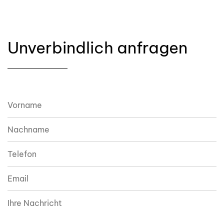
Unverbindlich anfragen