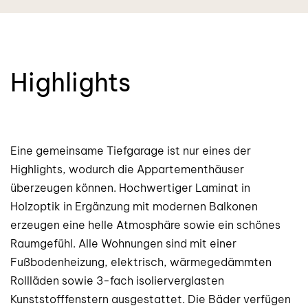
Highlights
Eine gemeinsame Tiefgarage ist nur eines der
Highlights, wodurch die Appartementhäuser
überzeugen können. Hochwertiger Laminat in
Holzoptik in Ergänzung mit modernen Balkonen
erzeugen eine helle Atmosphäre sowie ein schönes
Raumgefühl. Alle Wohnungen sind mit einer
Fußbodenheizung, elektrisch, wärmegedämmten
Rollläden sowie 3-fach isolierverglasten
Kunststofffenstern ausgestattet. Die Bäder verfügen