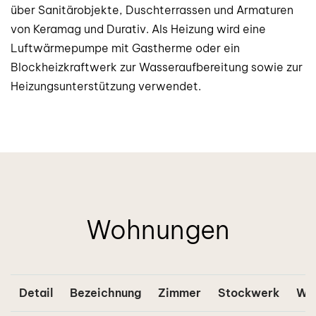
über Sanitärobjekte, Duschterrassen und Armaturen
von Keramag und Durativ. Als Heizung wird eine
Luftwärmepumpe mit Gastherme oder ein
Blockheizkraftwerk zur Wasseraufbereitung sowie zur
Heizungsunterstützung verwendet.
Wohnungen
Detail
Bezeichnung
Zimmer
Stockwerk
Wo